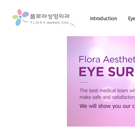
Introduction
Eye