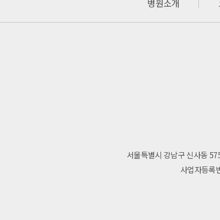
병원소개
서울특별시 강남구 신사동 575
사업자등록번호 