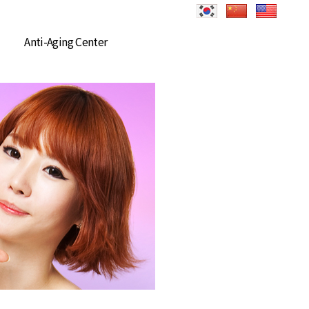
Anti-Aging Center
로그인
회원가입