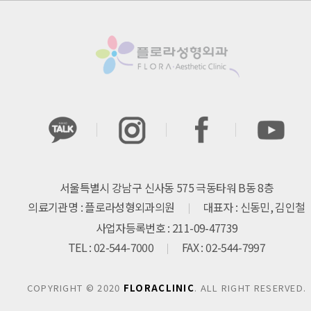
서울특별시 강남구 신사동 575 극동타워 B동 8층
의료기관명 : 플로라성형외과의원
대표자 : 신동민, 김인철
사업자등록번호 : 211-09-47739
TEL : 02-544-7000
FAX : 02-544-7997
COPYRIGHT © 2020
FLORACLINIC
. ALL RIGHT RESERVED.