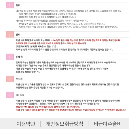
이용약관
개인정보취급방침
비급여수술비