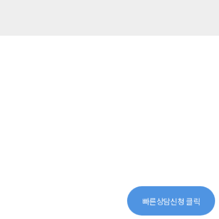
빠른상담신청 클릭