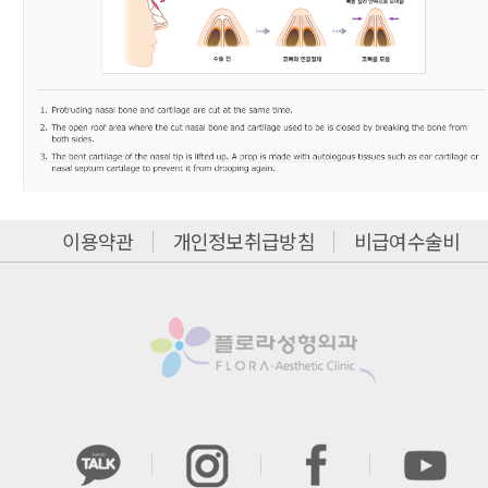
이용약관
개인정보취급방침
비급여수술비