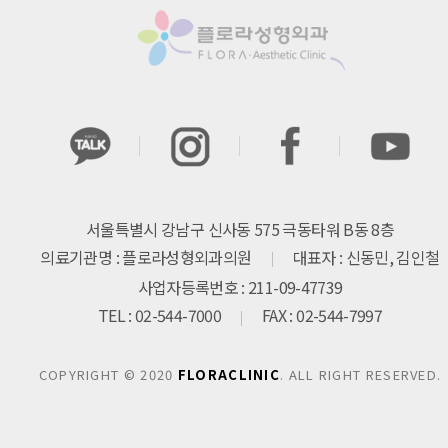
서울특별시 강남구 신사동 575 극동타워 B동 8층
의료기관명 : 플로라성형외과의원
대표자 : 신동민, 김인철
사업자등록번호 : 211-09-47739
TEL : 02-544-7000
FAX : 02-544-7997
COPYRIGHT © 2020
FLORACLINIC
. ALL RIGHT RESERVED.