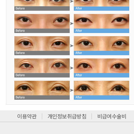
이용약관
개인정보취급방침
비급여수술비