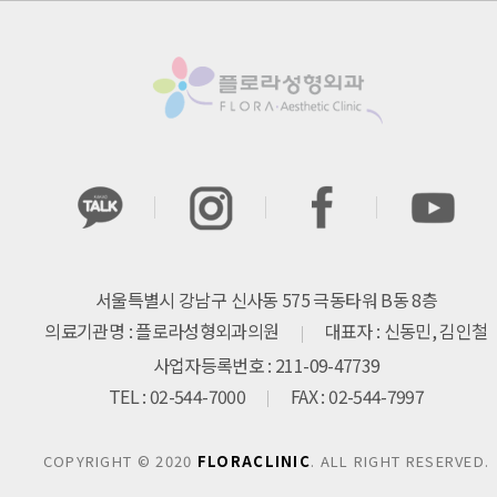
서울특별시 강남구 신사동 575 극동타워 B동 8층
의료기관명 : 플로라성형외과의원
대표자 : 신동민, 김인철
사업자등록번호 : 211-09-47739
TEL : 02-544-7000
FAX : 02-544-7997
COPYRIGHT © 2020
FLORACLINIC
. ALL RIGHT RESERVED.