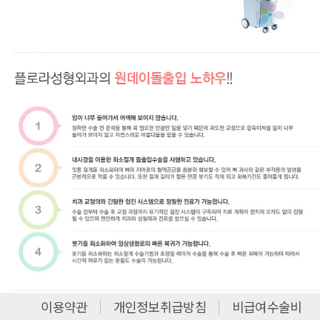
이용약관
개인정보취급방침
비급여수술비