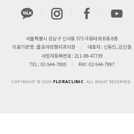
서울특별시 강남구 신사동 575 극동타워 B동 8층
의료기관명 : 플로라성형외과의원
대표자 : 신동민, 김인철
사업자등록번호 : 211-09-47739
TEL : 02-544-7000
FAX : 02-544-7997
COPYRIGHT © 2020
FLORACLINIC
. ALL RIGHT RESERVED.