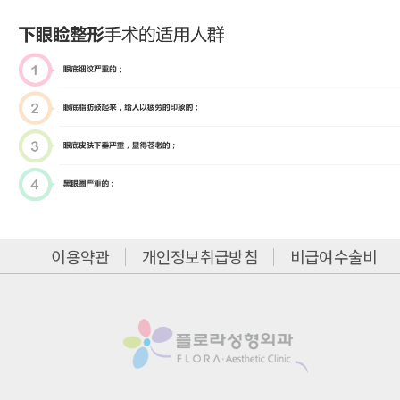
이용약관
개인정보취급방침
비급여수술비