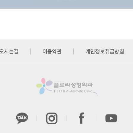
오시는길
이용약관
개인정보취급방침