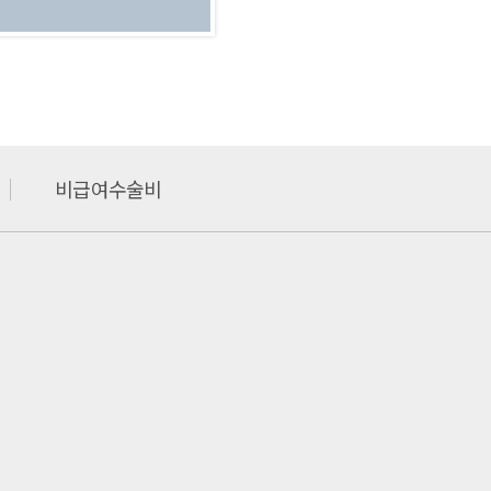
비급여수술비