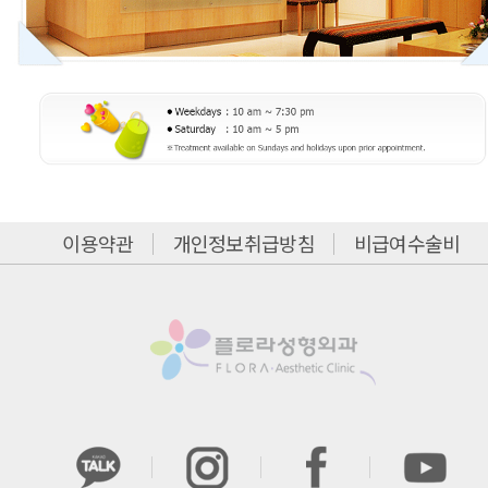
이용약관
개인정보취급방침
비급여수술비