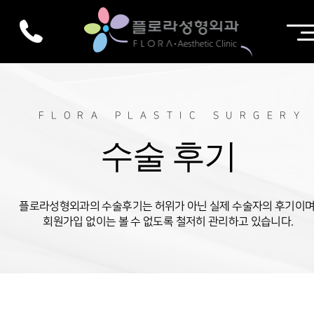
FLORA PLASTIC SURGERY
수술 후기
플로라성형외과의 수술후기는 허위가 아닌 실제 수술자의 후기이며
회원가입 없이는 볼 수 없도록 철저히 관리하고 있습니다.