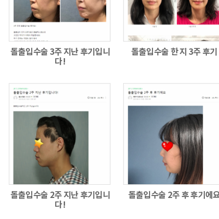
돌출입수술 3주 지난 후기입니
돌출입수술 한 지 3주 후기
다!
돌출입수술 2주 지난 후기입니
돌출입수술 2주 후 후기에
다!