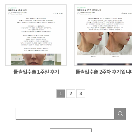
돌출입수술 1주일 후기
돌출입수술 2주차 후기입니
1
2
3