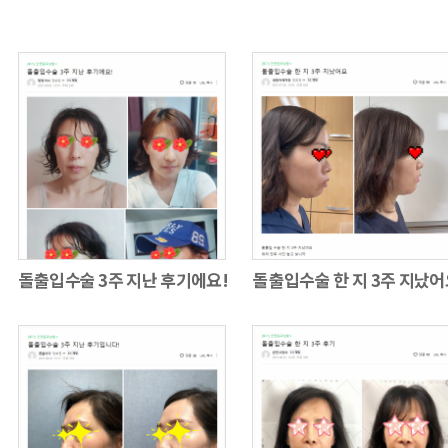
돌출입수술 3주 지난 후기에요!
돌출입수술 한 지 3주 지났어